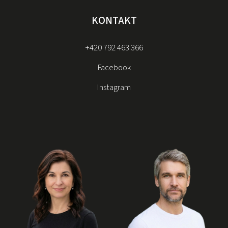
KONTAKT
+420 792 463 366
Facebook
Instagram