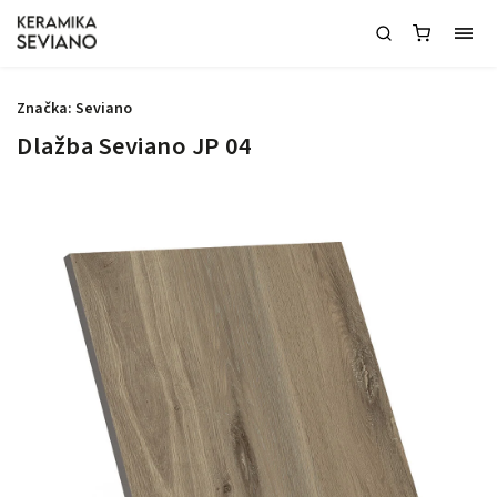
Značka:
Seviano
Dlažba Seviano JP 04