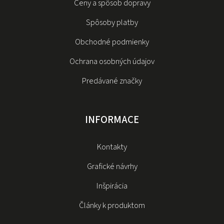
Ceny a spôsob dopravy
Spôsoby platby
Obchodné podmienky
Ochrana osobných údajov
Predávané značky
INFORMACE
Kontakty
Grafické návrhy
Inšpirácia
Články k produktom