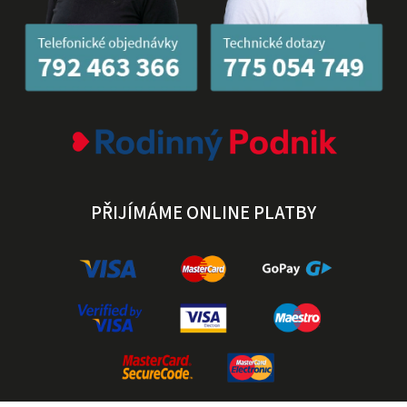
PŘIJÍMÁME ONLINE PLATBY