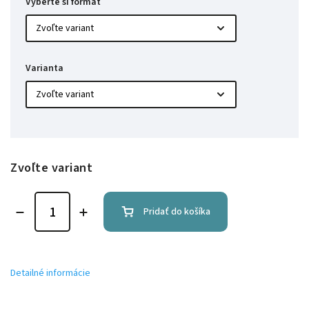
Vyberte si formát
Varianta
Zvoľte variant
Pridať do košíka
Detailné informácie