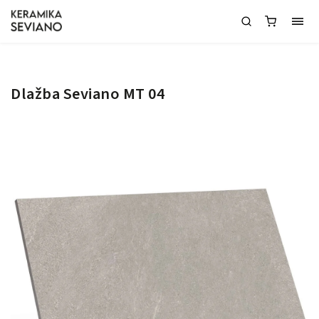
Dlažba Seviano MT 04