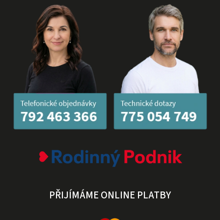
PŘIJÍMÁME ONLINE PLATBY