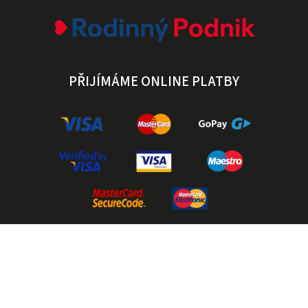
PŘIJÍMÁME ONLINE PLATBY
Instagram