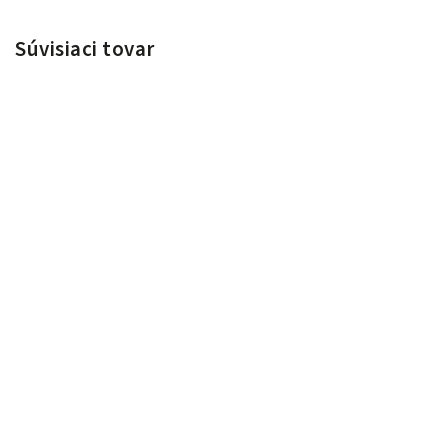
Súvisiaci tovar