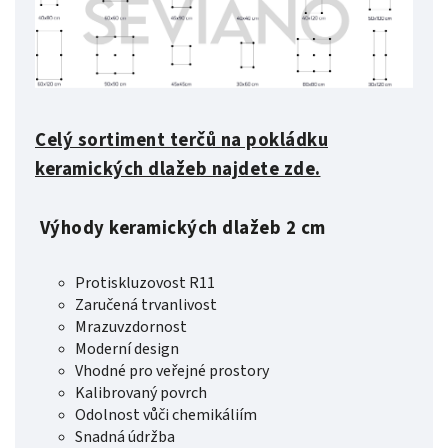
Celý sortiment terčů na pokládku
keramických dlažeb najdete zde.
Výhody keramických dlažeb 2 cm
Protiskluzovost R11
Zaručená trvanlivost
Mrazuvzdornost
Moderní design
Vhodné pro veřejné prostory
Kalibrovaný povrch
Odolnost vůči chemikáliím
Snadná údržba