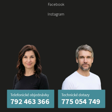
Facebook
Instagram