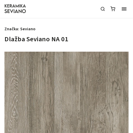
Značka:
Seviano
Dlažba Seviano NA 01