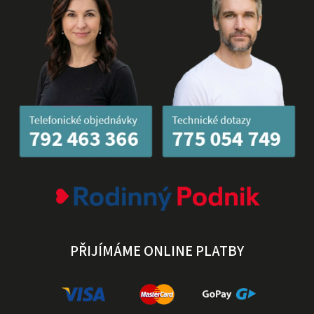
PŘIJÍMÁME ONLINE PLATBY