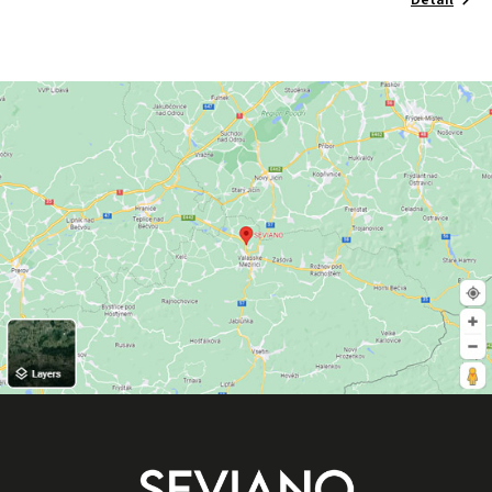
Detail