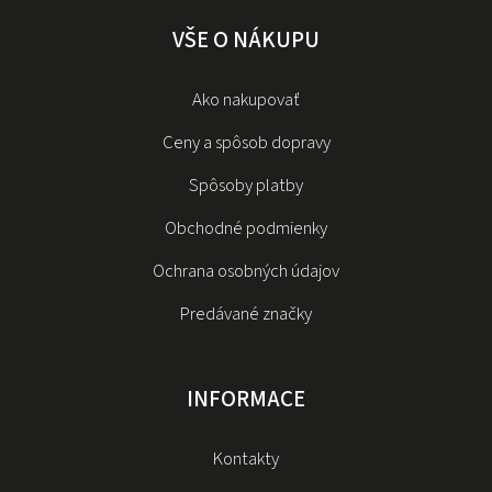
VŠE O NÁKUPU
Ako nakupovať
Ceny a spôsob dopravy
Spôsoby platby
Obchodné podmienky
Ochrana osobných údajov
Predávané značky
INFORMACE
Kontakty