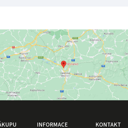
NÁKUPU
INFORMACE
KONTAKT