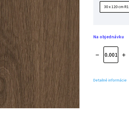
Na objednávku
Detailné informácie