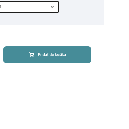
Pridať do košíka