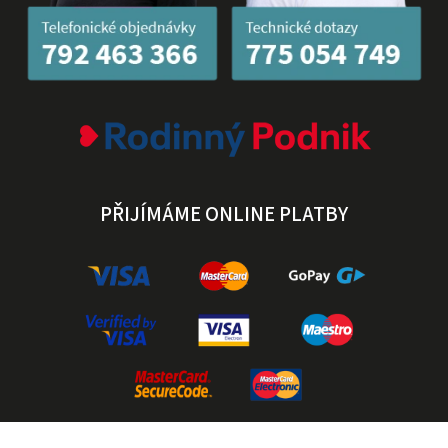
PŘIJÍMÁME ONLINE PLATBY