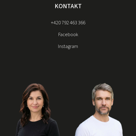
KONTAKT
+420 792 463 366
Facebook
Instagram