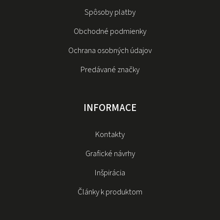
Spôsoby platby
Obchodné podmienky
Ochrana osobných údajov
Predávané značky
INFORMACE
Kontakty
Grafické návrhy
Inšpirácia
Články k produktom