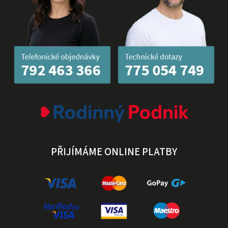
PŘIJÍMÁME ONLINE PLATBY