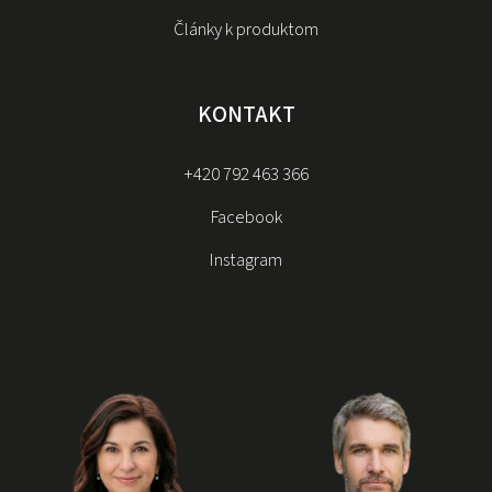
Články k produktom
KONTAKT
+420 792 463 366
Facebook
Instagram