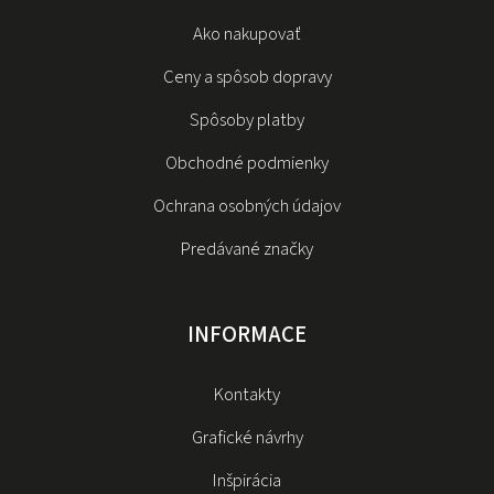
Ako nakupovať
Ceny a spôsob dopravy
Spôsoby platby
Obchodné podmienky
Ochrana osobných údajov
Predávané značky
INFORMACE
Kontakty
Grafické návrhy
Inšpirácia