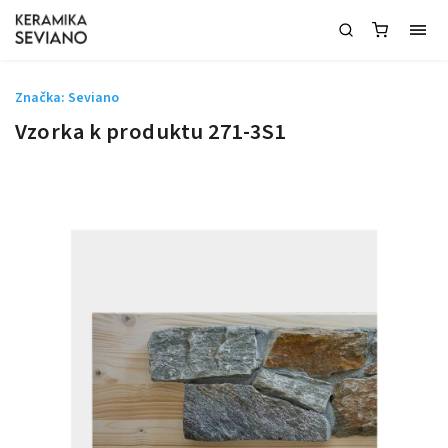
Značka:
Seviano
Vzorka k produktu 271-3S1