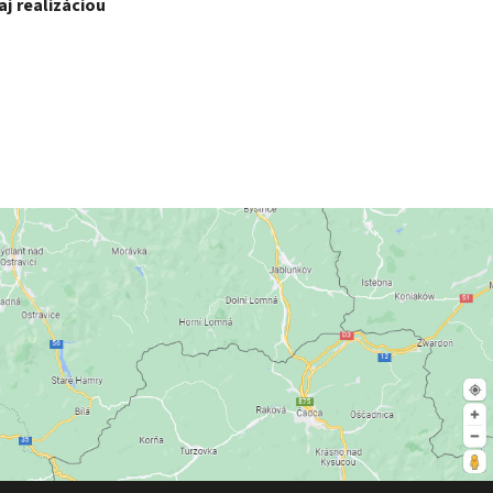
j realizáciou