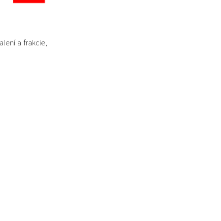
lení a frakcie,