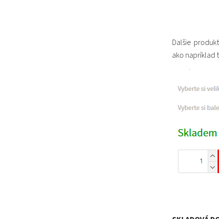
Dalšie produkt
ako napríklad t