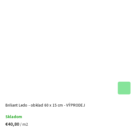
Briliant Ledo - obklad 60 x 15 cm - VÝPRODEJ
Skladom
€40,80
/ m2