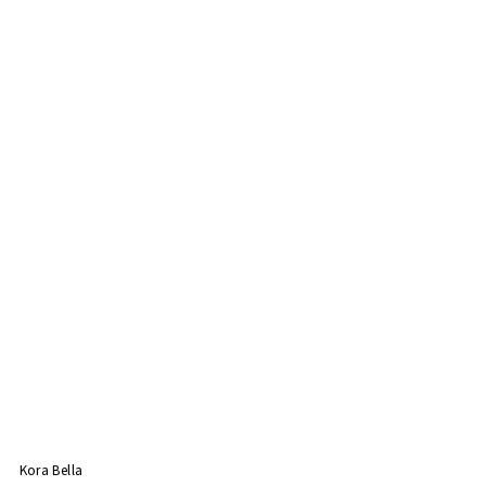
Kora Bella