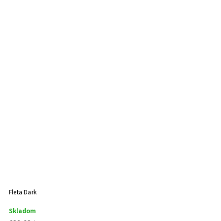
Fleta Dark
Skladom