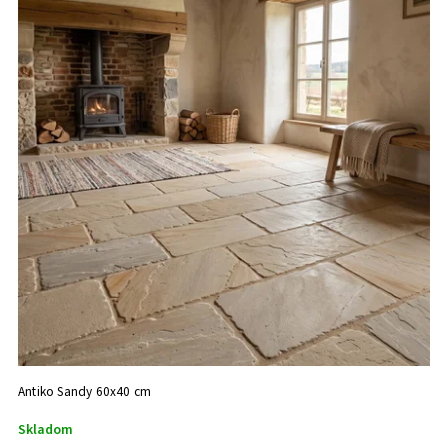
Antiko Sandy 60x40 cm
Skladom