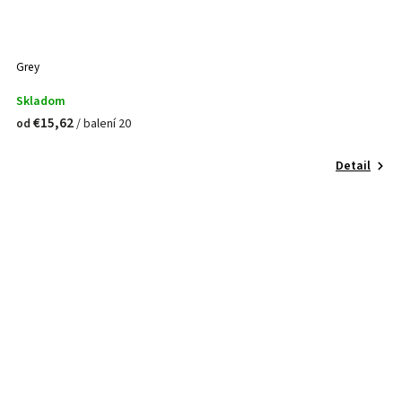
Grey
Skladom
€15,62
/ balení 20
od
Detail