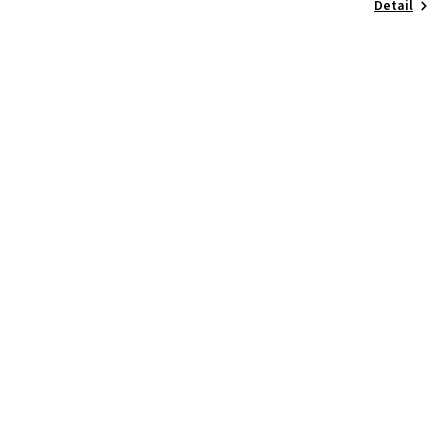
Detail