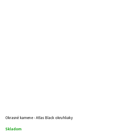
Okrasné kamene - Atlas Black okruhliaky
Skladom