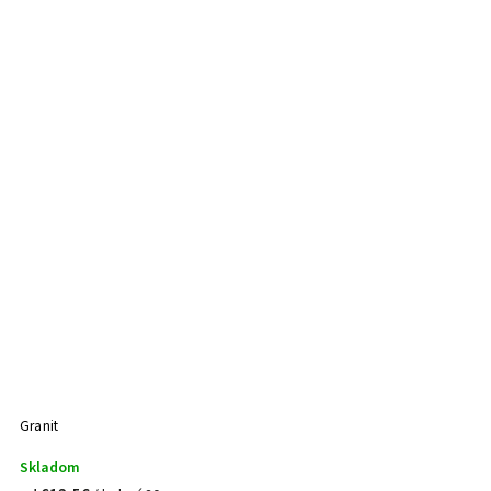
Granit
Skladom