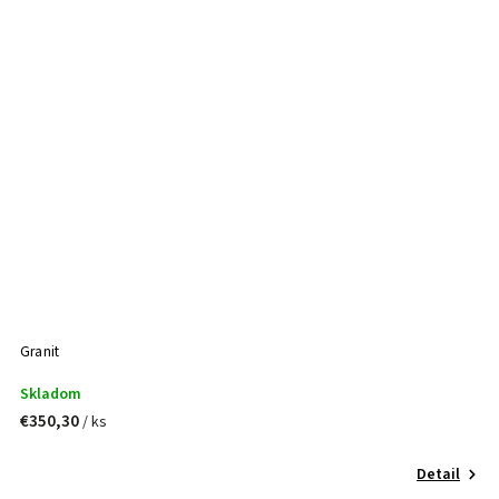
Granit
Skladom
€350,30
/ ks
Detail