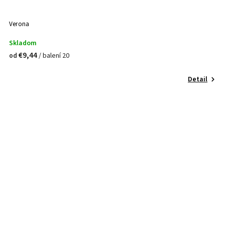
Verona
Skladom
€9,44
/ balení 20
od
Detail